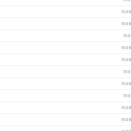
阅读量
阅读量
阅读
阅读量
阅读量
阅读
阅读量
阅读
阅读量
阅读量