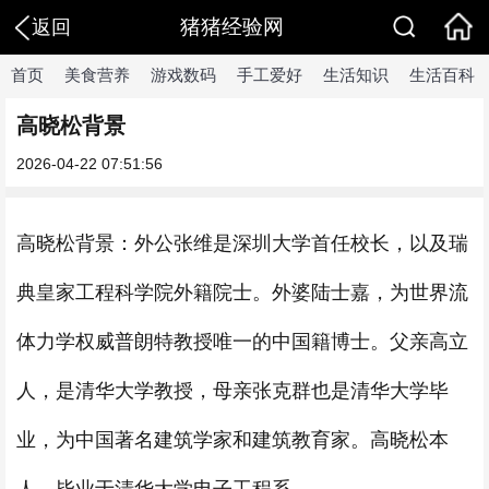
猪猪经验网
返回
首页
美食营养
游戏数码
手工爱好
生活知识
生活百科
高晓松背景
2026-04-22 07:51:56
高晓松背景：外公张维是深圳大学首任校长，以及瑞
典皇家工程科学院外籍院士。外婆陆士嘉，为世界流
体力学权威普朗特教授唯一的中国籍博士。父亲高立
人，是清华大学教授，母亲张克群也是清华大学毕
业，为中国著名建筑学家和建筑教育家。高晓松本