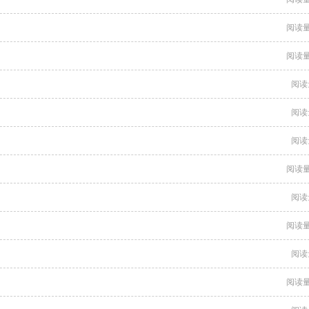
阅读量
阅读量
阅读
阅读
阅读
阅读量
阅读
阅读量
阅读
阅读量