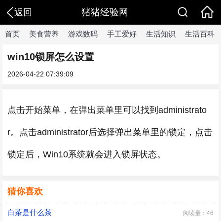
猪猪经验网
返回
首页
美食营养
游戏数码
手工爱好
生活知识
生活百科
win10锁屏怎么设置
2026-04-22 07:39:09
点击开始菜单，在弹出菜单里可以找到administrato
r。点击administrator后选择弹出菜单里的锁定，点击
锁定后，Win10系统就会进入锁屏状态。
猜你喜欢
白茶是什么茶
阅读量：46