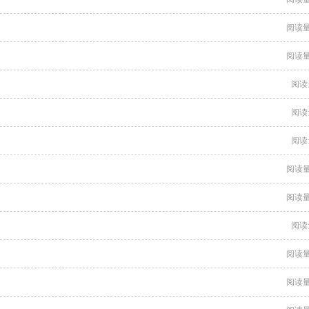
阅读量
阅读量
阅读
阅读
阅读
阅读量
阅读量
阅读
阅读量
阅读量