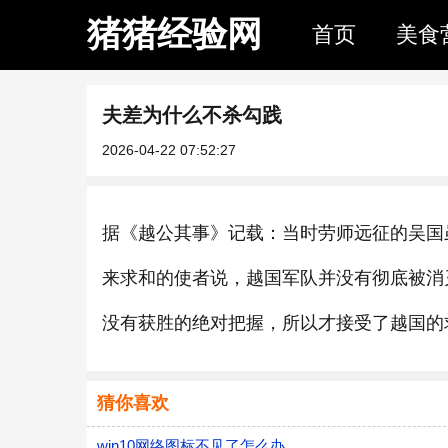
猪猪经验网
首页
美食
夫差为什么不杀勾践
2026-04-22 07:52:27
据《越公其事》记载：当时劳师远征的吴国
来求和的使者说，越国军队并没有彻底被消
没有获胜的绝对把握，所以才接受了越国的
猜你喜欢
win10网络图标不见了怎么办