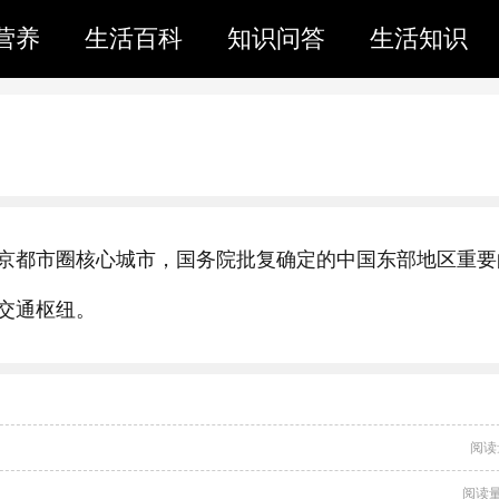
营养
生活百科
知识问答
生活知识
京都市圈核心城市，国务院批复确定的中国东部地区重要
交通枢纽。
阅读
阅读量