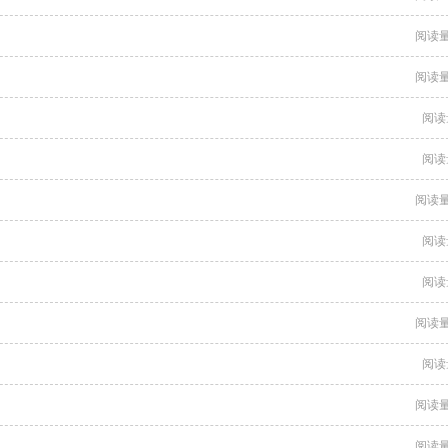
阅读量
阅读量
阅读
阅读
阅读量
阅读
阅读
阅读量
阅读
阅读量
阅读量