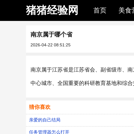
猪猪经验网
首页
美食
南京属于哪个省
2026-04-22 08:51:25
南京属于江苏省是江苏省会、副省级市、南
中心城市、全国重要的科研教育基地和综合
猜你喜欢
亲爱的自己结局
任务管理器怎么打开