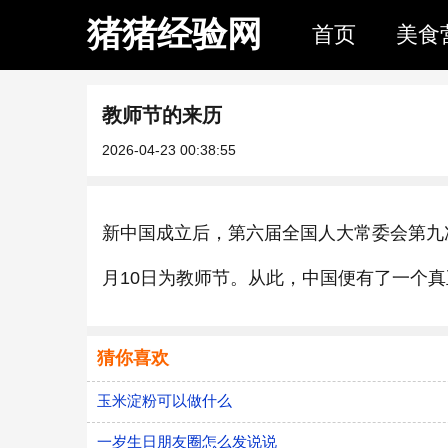
猪猪经验网
首页
美食
教师节的来历
2026-04-23 00:38:55
新中国成立后，第六届全国人大常委会第九
月10日为教师节。从此，中国便有了一个
猜你喜欢
玉米淀粉可以做什么
一岁生日朋友圈怎么发说说