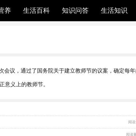
营养
生活百科
知识问答
生活知识
次会议，通过了国务院关于建立教师节的议案，确定每年
真正意义上的教师节。
阅读
阅读量