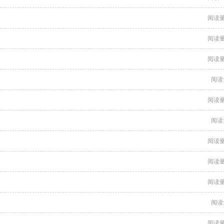
阅读量
阅读量
阅读量
阅读
阅读量
阅读
阅读量
阅读量
阅读量
阅读
阅读量