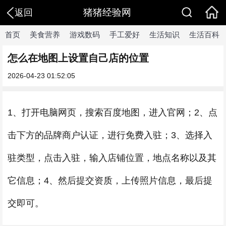
猪猪经验网
返回
首页
美食营养
游戏数码
手工爱好
生活知识
生活百科
怎么在地图上设置自己店的位置
2026-04-23 01:52:05
1、打开电脑网页，搜索百度地图，进入官网；2、点
击下方的品牌商户认证，进行免费入驻；3、选择入
驻类型，点击入驻，输入店铺位置，地点名称以及其
它信息；4、然后提交资质，上传照片信息，最后提
交即可。