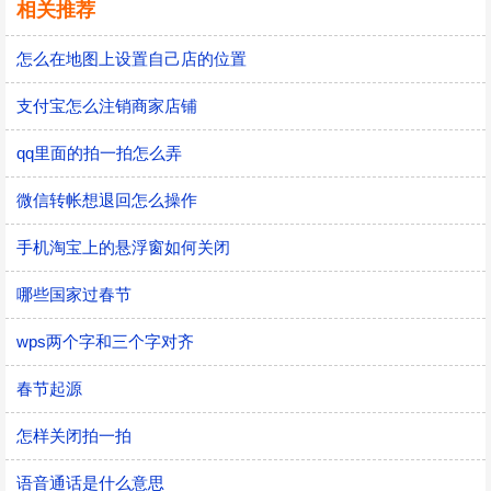
相关推荐
怎么在地图上设置自己店的位置
支付宝怎么注销商家店铺
qq里面的拍一拍怎么弄
微信转帐想退回怎么操作
手机淘宝上的悬浮窗如何关闭
哪些国家过春节
wps两个字和三个字对齐
春节起源
怎样关闭拍一拍
语音通话是什么意思