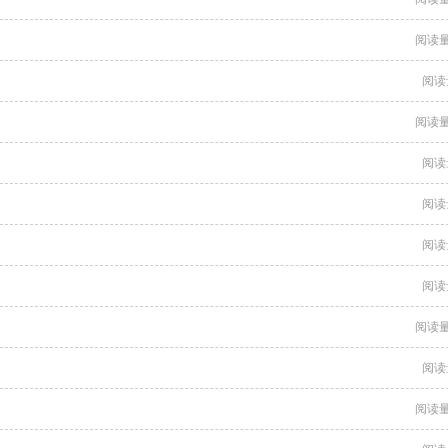
阅读量
阅读
阅读量
阅读
阅读
阅读
阅读
阅读量
阅读
阅读量