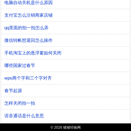
电脑自动关机是什么原因
支付宝怎么注销商家店铺
qq里面的拍一拍怎么弄
微信转帐想退回怎么操作
手机淘宝上的悬浮窗如何关闭
哪些国家过春节
wps两个字和三个字对齐
春节起源
怎样关闭拍一拍
语音通话是什么意思
© 2026 猪猪经验网