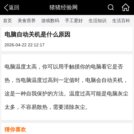
猪猪经验网
返回
首页
美食营养
游戏数码
手工爱好
生活知识
生活百科
电脑自动关机是什么原因
2026-04-22 22:12:17
电脑温度太高，你可以用手触摸你的电脑看它是否
热，当电脑温度过高到一定值时，电脑会自动关机，
这是一种自我保护的方法。温度过高可能是电脑灰尘
太多，不容易散热，需要清除灰尘。
猜你喜欢