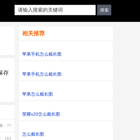
相关推荐
苹果手机怎么截长图
保存
苹果手机怎么截长图
苹果怎么截长图
荣耀v20怎么截长图
量：77
怎么截长图
：163