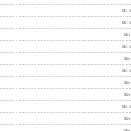
阅读量
阅读量
阅读
阅读量
阅读
阅读量
阅读
阅读
阅读量
阅读
阅读