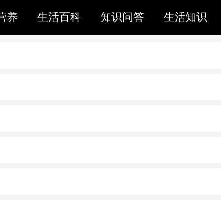
营养
生活百科
知识问答
生活知识