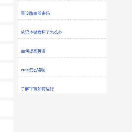
重设路由器密码
笔记本键盘坏了怎么办
如何提高英语
cute怎么读呢
了解宇宙如何运行