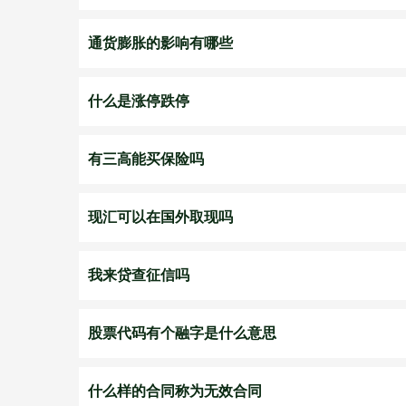
通货膨胀的影响有哪些
什么是涨停跌停
有三高能买保险吗
现汇可以在国外取现吗
我来贷查征信吗
股票代码有个融字是什么意思
什么样的合同称为无效合同