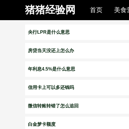
猪猪经验网
首页
美食
央行LPR是什么意思
房贷当天没还上怎么办
年利息4.5%是什么意思
信用卡上可以多还钱吗
微信转账转错了怎么追回
白金梦卡额度