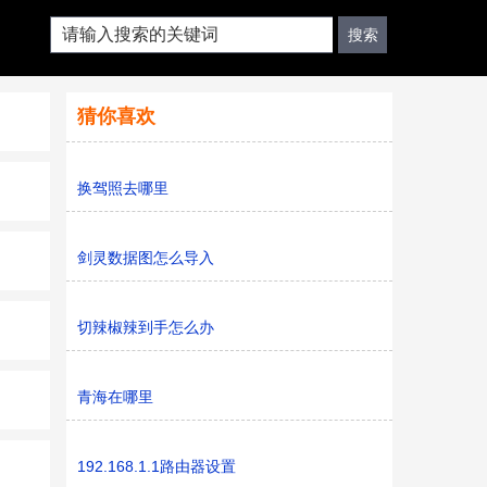
猜你喜欢
换驾照去哪里
剑灵数据图怎么导入
切辣椒辣到手怎么办
青海在哪里
192.168.1.1路由器设置