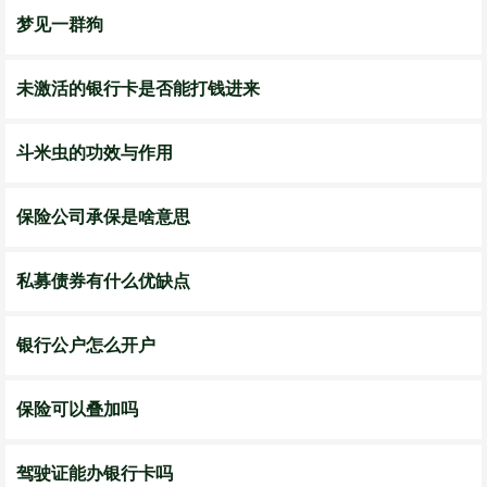
梦见一群狗
未激活的银行卡是否能打钱进来
斗米虫的功效与作用
保险公司承保是啥意思
私募债券有什么优缺点
银行公户怎么开户
保险可以叠加吗
驾驶证能办银行卡吗