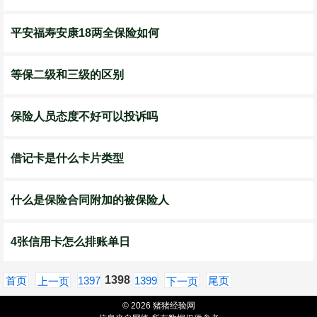
平安福寿安康18两全保险如何
等保二级和三级的区别
保险人员态度不好可以投诉吗
借记卡是什么卡片类型
什么是保险合同附加的被保险人
4张信用卡怎么排账单日
1398
首页
1397
1399
尾页
上一页
下一页
© 2026 猪猪经验网