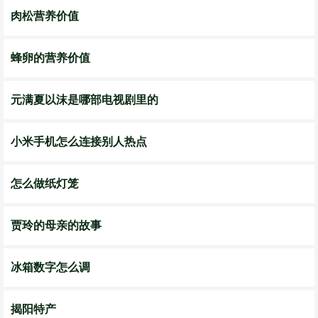
肉松营养价值
蜂卵的营养价值
元满夏以沫是哪部电视剧里的
小米手机怎么连接别人热点
怎么做纸灯笼
贾玲的母亲的故事
冰箱数字怎么调
揭阳特产