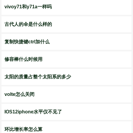
vivoy71和y71a一样吗
古代人的伞是什么样的
复制快捷键ctrl加什么
修容棒什么时候用
太阳的质量占整个太阳系的多少
volte怎么关闭
IOS12iphone水平仪不见了
环比增长率怎么算