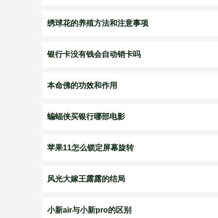
绣球花的养殖方法和注意事项
银行卡没有钱会自动销卡吗
本命佛的功效和作用
蝙蝠侠买银行哪部电影
苹果11怎么锁定屏幕旋转
风光大嫁王露露的结局
小新air与小新pro的区别