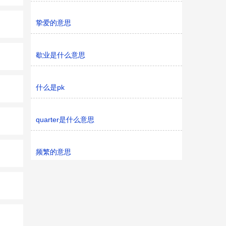
挚爱的意思
歇业是什么意思
什么是pk
quarter是什么意思
频繁的意思