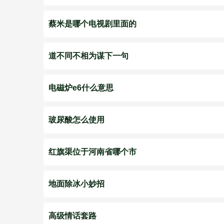
蔡米是哪个电视剧里面的
道不同不相为谋下一句
电磁炉e6什么意思
玻尿酸怎么使用
红旗渠位于河南省哪个市
地面除冰小妙招
高级情话套路