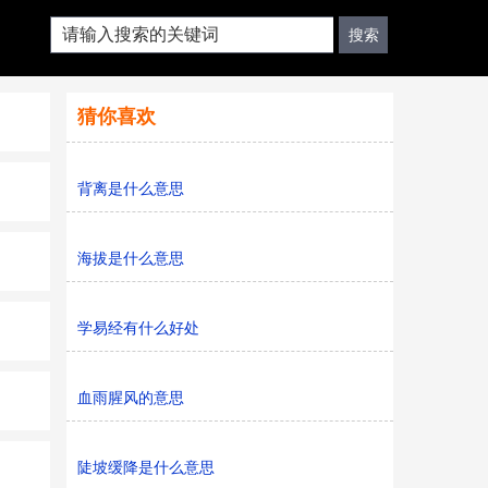
猜你喜欢
背离是什么意思
海拔是什么意思
学易经有什么好处
血雨腥风的意思
陡坡缓降是什么意思