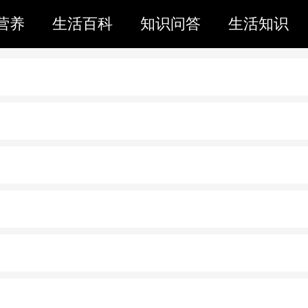
营养
生活百科
知识问答
生活知识