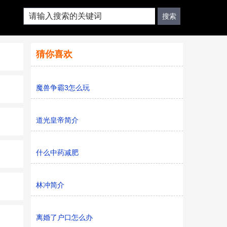
猜你喜欢
魔兽争霸3怎么玩
道光皇帝简介
什么中药减肥
林冲简介
离婚了户口怎么办