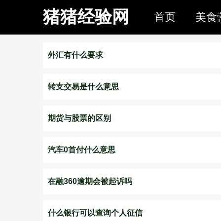
猪猪经验网
首页
美食
外汇有什么要求
转支交易是什么意思
期货与股票的区别
汽车0首付什么意思
在融360逾期会被起诉吗
什么银行可以查询个人征信