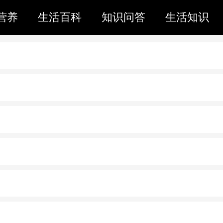
营养
生活百科
知识问答
生活知识