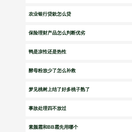
农业银行贷款怎么贷
保险理财产品怎么判断优劣
鸭是凉性还是热性
酵母粉放少了怎么补救
梦见桃树上结了好多桃子熟了
事故处理四不放过
素颜霜和BB霜先用哪个