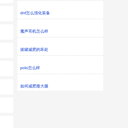
dnf怎么强化装备
魔声耳机怎么样
拔罐减肥的坏处
polo怎么样
如何减肥瘦大腿