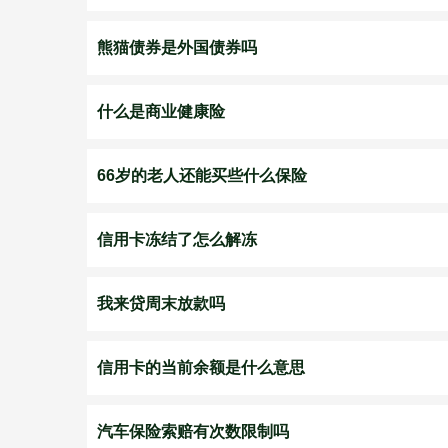
熊猫债券是外国债券吗
什么是商业健康险
66岁的老人还能买些什么保险
信用卡冻结了怎么解冻
我来贷周末放款吗
信用卡的当前余额是什么意思
汽车保险索赔有次数限制吗