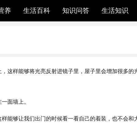
营养
生活百科
知识问答
生活知识
上，这样能够将光亮反射进镜子里，屋子里会增加很多的
在一面墙上。
这样能够让我们出门的时候看一看自己的着装，也不会和