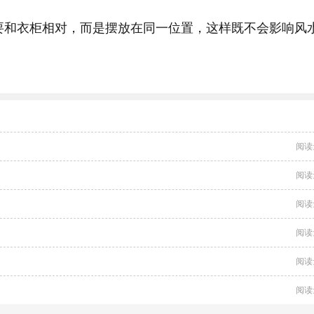
要和衣柜相对，而是摆放在同一位置，这样既不会影响风
阅读
阅读
阅读
阅读
阅读
阅读