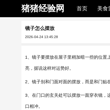
猪猪经验网
首页
美食
镜子怎么摆放
2026-04-24 13:45:28
1、镜子要摆放在屋子里稍加暗一些的位置
亮，据说这样对运势好。
2、镜子别和门面对面的摆放，而是和门贴
3、在门口的玄关处可以摆放一面穿衣镜，
口相冲。