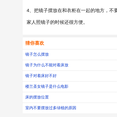
4、把镜子摆放在和衣柜在一起的地方，不
家人照镜子的时候还很方便。
猜你喜欢
镜子怎么摆放
镜子为什么不能对着床放
镜子对着床好不好
楼兰圣女镜子是什么电影
床的摆放位置
室内不要摆放过多绿植的原因