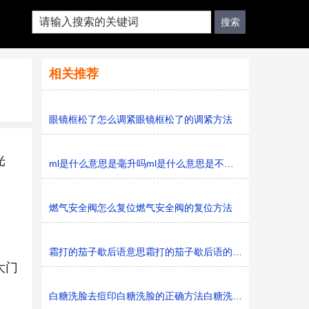
相关推荐
眼镜框松了怎么调紧眼镜框松了的调紧方法
光
ml是什么意思是毫升吗ml是什么意思是不是毫升
燃气安全阀怎么复位燃气安全阀的复位方法
霜打的茄子歇后语意思霜打的茄子歇后语的意思是什么
大门
白糖洗脸去痘印白糖洗脸的正确方法白糖洗脸的正确方法是