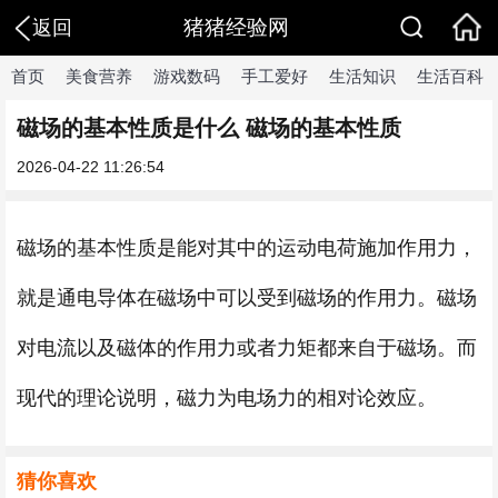
猪猪经验网
返回
首页
美食营养
游戏数码
手工爱好
生活知识
生活百科
磁场的基本性质是什么 磁场的基本性质
2026-04-22 11:26:54
磁场的基本性质是能对其中的运动电荷施加作用力，
就是通电导体在磁场中可以受到磁场的作用力。磁场
对电流以及磁体的作用力或者力矩都来自于磁场。而
现代的理论说明，磁力为电场力的相对论效应。
猜你喜欢