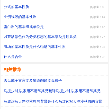
分式的基本性质
阅读量：89
比例线段的基本性质
阅读量：44
蛋白质的基本组成单位是
阅读量：65
以茶汤颜色作为分类标志的基本茶类是哪几类
阅读量：76
磁场的基本性质是什么磁场的基本性质
阅读量：34
什么是合金
阅读量：33
相关推荐
孟母戒子文言文及翻译翻译孟母戒子
马援少时,以家用不足辞其兄翻译马援少时,以家用不足辞其兄的意思
马致远写天净沙秋思的背景是什么马致远写天净沙秋思的背景