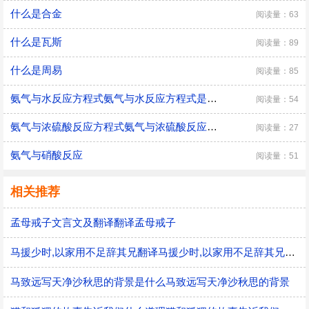
什么是合金
阅读量：63
什么是瓦斯
阅读量：89
什么是周易
阅读量：85
氨气与水反应方程式氨气与水反应方程式是什么
阅读量：54
氨气与浓硫酸反应方程式氨气与浓硫酸反应方程式是什么
阅读量：27
氨气与硝酸反应
阅读量：51
相关推荐
孟母戒子文言文及翻译翻译孟母戒子
马援少时,以家用不足辞其兄翻译马援少时,以家用不足辞其兄的意思
马致远写天净沙秋思的背景是什么马致远写天净沙秋思的背景