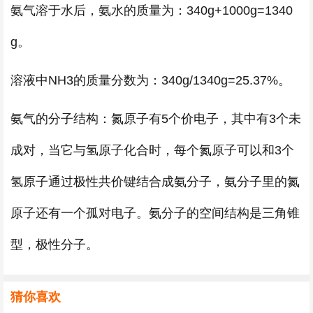
氨气溶于水后，氨水的质量为：340g+1000g=1340
g。
溶液中NH3的质量分数为：340g/1340g=25.37%。
氨气的分子结构：氮原子有5个价电子，其中有3个未
成对，当它与氢原子化合时，每个氮原子可以和3个
氢原子通过极性共价键结合成氨分子，氨分子里的氮
原子还有一个孤对电子。氨分子的空间结构是三角锥
型，极性分子。
猜你喜欢