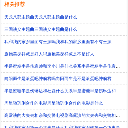
相关推荐
天龙八部主题曲天龙八部主题曲是什么
三国演义主题曲三国演义主题曲是什么
我和我的家乡里面有王源吗我和我的家乡里面有不有王源
旗袍美探祥叔是好人吗旗袍美探祥叔是不是好人
半是蜜糖半是伤袁帅和李小川是什么关系半是蜜糖半是伤袁帅和李小川的关系
向阳而生是滚蛋吧肿瘤君吗向阳而生是不是滚蛋吧肿瘤君
半是蜜糖半是伤琳达和杜磊什么关系半是蜜糖半是伤琳达和杜磊的关系
周星驰巩俐合作的电影周星驰巩俐合作的电影是什么
高露演的大夫去相亲和交警电视剧高露演的大夫去和交警相亲的电视剧
我和我的家乡第一个故事是什么我和我的家乡的第一个故事是