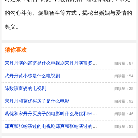
的勾心斗角、烧脑智斗等方式，揭秘出婚姻与爱情的
奥义。
猜你喜欢
宋丹丹演的富婆是什么电视剧宋丹丹演富婆的电视剧是什么
阅读量：87
武丹丹黄小栋是什么电视剧
阅读量：54
陈数演富婆的电视剧
阅读量：35
宋丹丹和葛优买房子是什么电影
阅读量：92
葛优和宋丹丹买房子的电影叫什么葛优和宋丹丹买房子的电影
阅读量：46
郑爽和张翰演过的电视剧郑爽和张翰演过的电视剧有哪些
阅读量：81