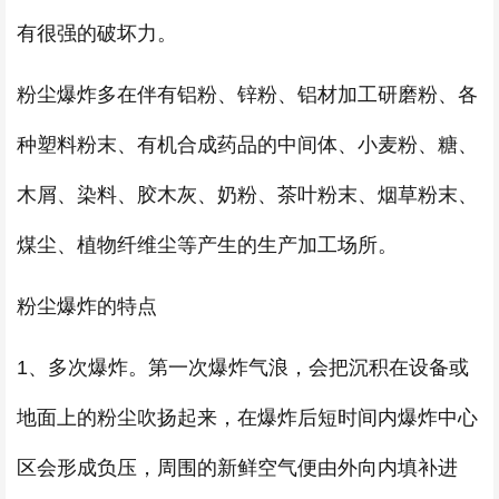
有很强的破坏力。
粉尘爆炸多在伴有铝粉、锌粉、铝材加工研磨粉、各
种塑料粉末、有机合成药品的中间体、小麦粉、糖、
木屑、染料、胶木灰、奶粉、茶叶粉末、烟草粉末、
煤尘、植物纤维尘等产生的生产加工场所。
粉尘爆炸的特点
1、多次爆炸。第一次爆炸气浪，会把沉积在设备或
地面上的粉尘吹扬起来，在爆炸后短时间内爆炸中心
区会形成负压，周围的新鲜空气便由外向内填补进