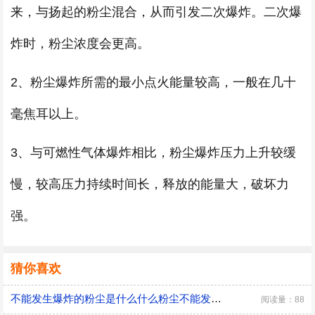
来，与扬起的粉尘混合，从而引发二次爆炸。二次爆
炸时，粉尘浓度会更高。
2、粉尘爆炸所需的最小点火能量较高，一般在几十
毫焦耳以上。
3、与可燃性气体爆炸相比，粉尘爆炸压力上升较缓
慢，较高压力持续时间长，释放的能量大，破坏力
强。
猜你喜欢
不能发生爆炸的粉尘是什么什么粉尘不能发生爆炸
阅读量：88