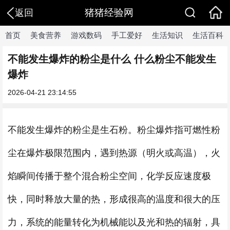
猪猪经验网
返回
首页
美食营养
游戏数码
手工爱好
生活知识
生活百科
不能发生爆炸的粉尘是什么 什么粉尘不能发生
爆炸
2026-04-21 23:14:55
不能发生爆炸的粉尘是生石粉。粉尘爆炸指可燃性粉
尘在爆炸极限范围内，遇到热源（明火或高温），火
焰瞬间传播于整个混合粉尘空间，化学反应速度极
快，同时释放大量的热，形成很高的温度和很大的压
力，系统的能量转化为机械能以及光和热的辐射，具