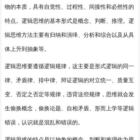
物的本质，具有自觉性、过程性、间接性和必然性的
特点。逻辑思维的基本形式是概念、判断、推理。逻
辑思维方法主要有归纳和演绎、分析和综合以及从具
体上升到抽象等。
逻辑思维要遵循逻辑规律，这主要是形式逻辑的同一
律、矛盾律、排中律、辩证逻辑的对立统一、质量互
变、否定之否定等规律，违背这些规律，思维就会发
生偷换概念，偷换论题、自相矛盾、形而上学等逻辑
错误，认识就是混乱和错误的。
逻辑思维的特点是以抽象的概念、判断和推理作为思