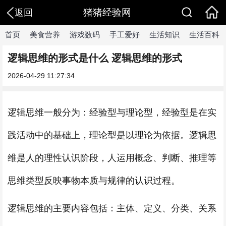
猪猪经验网
返回
首页
美食营养
游戏数码
手工爱好
生活知识
生活百科
逻辑思维的形式是什么 逻辑思维的形式
2026-04-29 11:27:34
逻辑思维一般分为：经验型与理论型，经验型是在实
践活动中的基础上，理论型是以理论为依据。逻辑思
维是人的理性认识阶段，人运用概念、判断、推理等
思维类型反映事物本质与规律的认识过程。
逻辑思维的主要内容包括：主体、定义、分类、关系