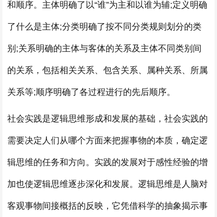
和顺序。主体明确了以“谁”为主和以谁为辅;定义明确
了什么是主体;分类明确了按不同分类规则划分的类
别;关系明确的主体与客体的关系及主体不同类别间
的关系，包括相关关系、包含关系、属种关系、所属
关系等;顺序明确了各过程进行的先后顺序。
社会实践是逻辑思维形成和发展的基础，社会实践的
需要决定人们从哪个方面来把握事物的本质，确定逻
辑思维的任务和方向。实践的发展对于感性经验的增
加也使逻辑思维逐步深化和发展。逻辑思维是人脑对
客观事物间接概括的反映，它凭借科学的抽象揭示事