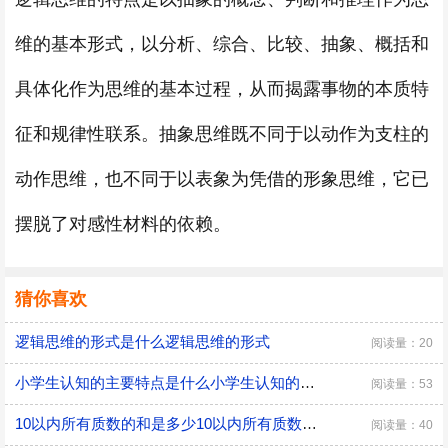
维的基本形式，以分析、综合、比较、抽象、概括和
具体化作为思维的基本过程，从而揭露事物的本质特
征和规律性联系。抽象思维既不同于以动作为支柱的
动作思维，也不同于以表象为凭借的形象思维，它已
摆脱了对感性材料的依赖。
猜你喜欢
逻辑思维的形式是什么逻辑思维的形式
阅读量：20
小学生认知的主要特点是什么小学生认知的主要特点是什么资格证考试
阅读量：53
10以内所有质数的和是多少10以内所有质数的和是多少
阅读量：40