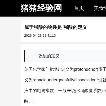
猪猪经验网
首页
美食
属于强酸的物质是 强酸的定义
2026-04-25 22:41:13
强酸的定义
英国化学家们把“酸”定义为protondono
义为“anacidundergoesfullydiss
液中的电离常数，一般来说pKa(酸度系数)<
酸。）