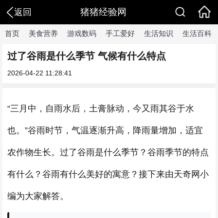
猪猪经验网
返回
首页
美食营养
游戏数码
手工爱好
生活知识
生活百科
过了谷雨是什么季节 气候有什么特点
2026-04-22 11:28:41
“三月中，自雨水后，土膏脉动，今又雨其谷于水
也。”谷雨时节，气温逐渐升高，降雨量增加，适宜
农作物生长。过了谷雨是什么季节？谷雨季节的特点
有什么？谷雨有什么美好的寓意？接下来由天奇网小
编为大家解答。