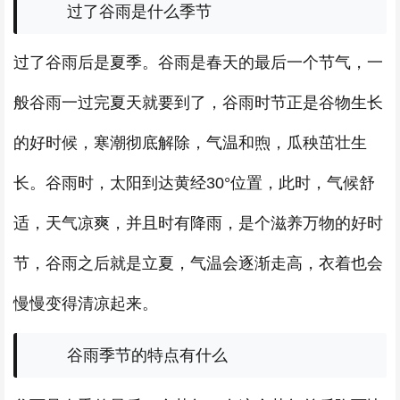
过了谷雨是什么季节
过了谷雨后是夏季。谷雨是春天的最后一个节气，一
般谷雨一过完夏天就要到了，谷雨时节正是谷物生长
的好时候，寒潮彻底解除，气温和煦，瓜秧茁壮生
长。谷雨时，太阳到达黄经30°位置，此时，气候舒
适，天气凉爽，并且时有降雨，是个滋养万物的好时
节，谷雨之后就是立夏，气温会逐渐走高，衣着也会
慢慢变得清凉起来。
谷雨季节的特点有什么