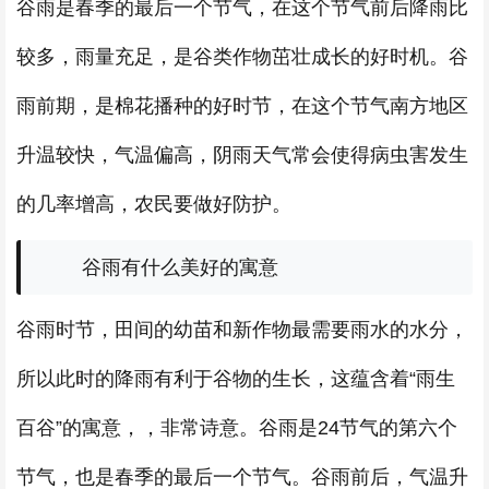
谷雨是春季的最后一个节气，在这个节气前后降雨比
较多，雨量充足，是谷类作物茁壮成长的好时机。谷
雨前期，是棉花播种的好时节，在这个节气南方地区
升温较快，气温偏高，阴雨天气常会使得病虫害发生
的几率增高，农民要做好防护。
谷雨有什么美好的寓意
谷雨时节，田间的幼苗和新作物最需要雨水的水分，
所以此时的降雨有利于谷物的生长，这蕴含着“雨生
百谷”的寓意，，非常诗意。谷雨是24节气的第六个
节气，也是春季的最后一个节气。谷雨前后，气温升