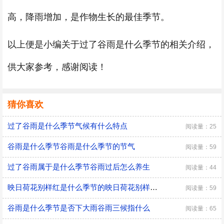
高，降雨增加，是作物生长的最佳季节。
以上便是小编关于过了谷雨是什么季节的相关介绍，
供大家参考，感谢阅读！
猜你喜欢
过了谷雨是什么季节气候有什么特点
阅读量：25
谷雨是什么季节谷雨是什么季节的节气
阅读量：59
过了谷雨属于是什么季节谷雨过后怎么养生
阅读量：44
映日荷花别样红是什么季节的映日荷花别样红是什么意思
阅读量：59
谷雨是什么季节是否下大雨谷雨三候指什么
阅读量：65