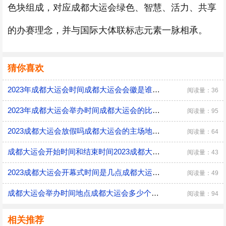
色块组成，对应成都大运会绿色、智慧、活力、共享
的办赛理念，并与国际大体联标志元素一脉相承。
猜你喜欢
2023年成都大运会时间成都大运会会徽是谁设计的
阅读量：36
2023年成都大运会举办时间成都大运会的比赛项目有哪些
阅读量：95
2023成都大运会放假吗成都大运会的主场地在哪
阅读量：64
成都大运会开始时间和结束时间2023成都大运会的口号是什么
阅读量：43
2023成都大运会开幕式时间是几点成都大运会有什么意义
阅读量：49
成都大运会举办时间地点成都大运会多少个比赛大项
阅读量：94
相关推荐