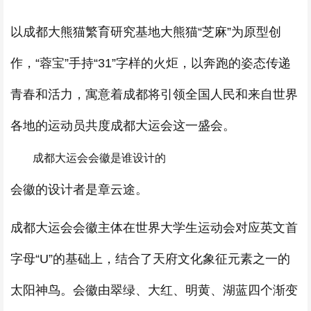
以成都大熊猫繁育研究基地大熊猫“芝麻”为原型创
作，“蓉宝”手持“31”字样的火炬，以奔跑的姿态传递
青春和活力，寓意着成都将引领全国人民和来自世界
各地的运动员共度成都大运会这一盛会。
成都大运会会徽是谁设计的
会徽的设计者是章云途。
成都大运会会徽主体在世界大学生运动会对应英文首
字母“U”的基础上，结合了天府文化象征元素之一的
太阳神鸟。会徽由翠绿、大红、明黄、湖蓝四个渐变