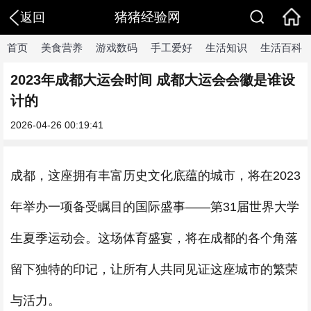
猪猪经验网
返回
首页
美食营养
游戏数码
手工爱好
生活知识
生活百科
2023年成都大运会时间 成都大运会会徽是谁设
计的
2026-04-26 00:19:41
成都，这座拥有丰富历史文化底蕴的城市，将在2023
年举办一项备受瞩目的国际盛事——第31届世界大学
生夏季运动会。这场体育盛宴，将在成都的各个角落
留下独特的印记，让所有人共同见证这座城市的繁荣
与活力。