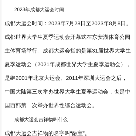
2023年成都大运会时间
成都大运会时间：2023年7月28日至2023年8月8日。
成都世界大学生夏季运动会开幕式在东安湖体育公园
主体育场举行。成都大运会指的是第31届世界大学生
夏季运动会（2021年成都世界大学生夏季运动会），
是继2001年北京大运会、2011年深圳大运会之后，
中国大陆第三次举办世界大学生夏季运动会，也是中
国西部第一次举办世界性综合运动会。
成都大运会吉祥物叫什么
成都大运会吉祥物的名字叫“融宝”。