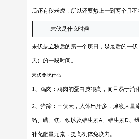
后还有秋老虎，所以还要热上一到两个月不
末伏是什么时候
末伏是立秋后的第一个庚日，是最后的一伏
天）的一段时间。
末伏要吃什么
1、鸡肉：鸡肉的蛋白质很高，而且易于消
2、猪蹄：三伏天，人体出汗多，津液大量
钙、磷、镁、铁以及维生素A、维生素D、
补充微量元素，提高机体免疫力。