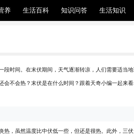
营养
生活百科
知识问答
生活知识
一段时间。在末伏期间，天气逐渐转凉，人们需要适当地
还会不会热？末伏是在什么时间？跟着天奇小编一起来看
炎热，虽然温度比中伏低一些，但还是很热。此外，三伏