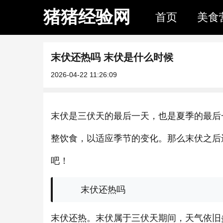
猪猪经验网
首页
美食
末伏还热吗 末伏是什么时候
2026-04-22 11:26:09
末伏是三伏天的最后一天，也是夏季的最后
整饮食，以适应季节的变化。那么末伏之后
吧！
末伏还热吗
末伏还热。末伏属于三伏天期间，天气依旧