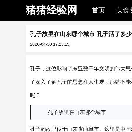
猪猪经验网
首页
美食
孔子故里在山东哪个城市 孔子活了多
2026-04-30 17:23:19
孔子，这位影响了东亚数千年文明的伟大思
了深入了解孔子的思想和人生观，那就不能
呢？
孔子故里在山东哪个城市
孔子的故里位于山东省
曲阜市。这里是中国