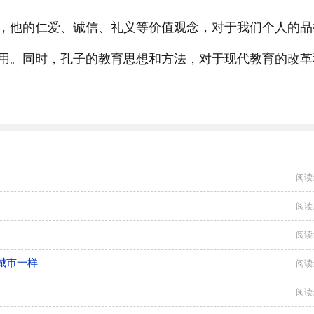
，他的仁爱、诚信、礼义等价值观念，对于我们个人的品
用。同时，孔子的教育思想和方法，对于现代教育的改革
阅读
阅读
阅读
城市一样
阅读
阅读