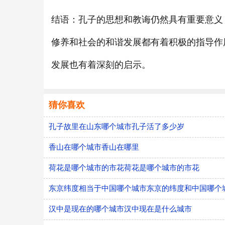
结语：孔子的思想和教诲仍然具有重要意义
修养和社会的和谐发展都有着积极的指导作
发展也有着深刻的启示。
猜你喜欢
孔子故里在山东哪个城市孔子活了多少岁
香山在哪个城市香山在哪里
荷花是哪个城市的市花荷花是哪个城市的市花
东京纬度相当于中国哪个城市东京的纬度和中国哪个
汉中是现在的哪个城市汉中现在是什么城市