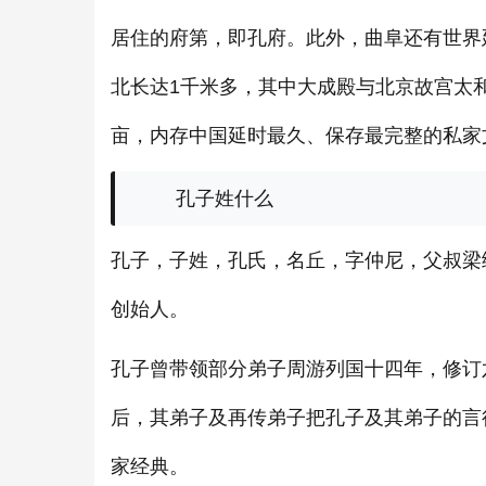
居住的府第，即孔府。此外，曲阜还有世界
北长达1千米多，其中大成殿与北京故宫太
亩，内存中国延时最久、保存最完整的私家
孔子姓什么
孔子，子姓，孔氏，名丘，字仲尼，父叔梁
创始人。
孔子曾带领部分弟子周游列国十四年，修订
后，其弟子及再传弟子把孔子及其弟子的言
家经典。