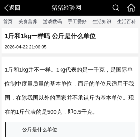
猪猪经验网
返回
首页
美食营养
游戏数码
手工爱好
生活知识
生活百科
1斤和1kg一样吗 公斤是什么单位
2026-04-22 21:06:05
1斤和1kg并不一样。1kg代表的是一千克，是国际单
位制中度量质量的基本单位，而斤的单位只适用于我
国，在除我国以外的国家并不承认斤为基本单位。现
在的1斤代表的是500克，即0.5千克。
公斤是什么单位