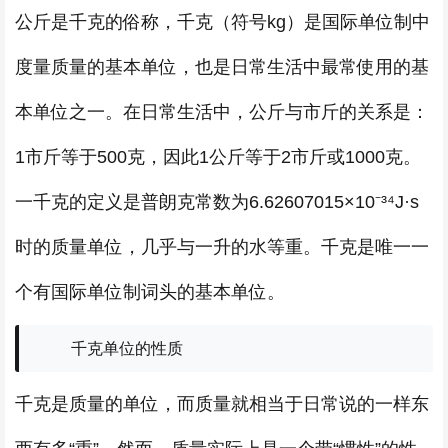
公斤是千克的俗称，千克（符号kg）是国际单位制中
度量质量的基本单位，也是日常生活中最常使用的基
本单位之一。在日常生活中，公斤与市斤的关系是：
1市斤等于500克，因此1公斤等于2市斤或1000克。
一千克的定义是普朗克常数为6.62607015×10⁻³⁴J·s
时的质量单位，几乎与一升的水等重。千克是唯一一
个有国际单位制词头的基本单位。
千克单位的性质
千克是质量的单位，而质量就相当于日常说的一样东