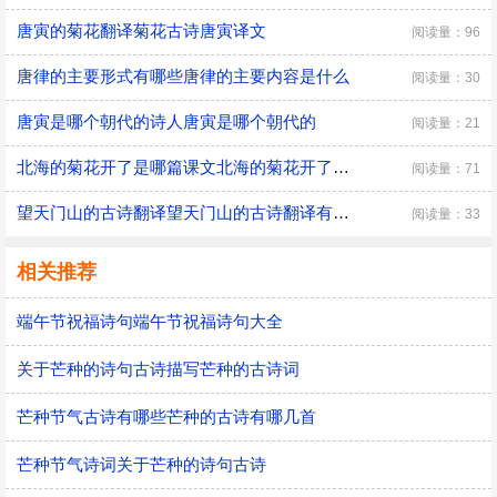
唐寅的菊花翻译菊花古诗唐寅译文
阅读量：96
唐律的主要形式有哪些唐律的主要内容是什么
阅读量：30
唐寅是哪个朝代的诗人唐寅是哪个朝代的
阅读量：21
北海的菊花开了是哪篇课文北海的菊花开了是什么意思
阅读量：71
望天门山的古诗翻译望天门山的古诗翻译有哪些
阅读量：33
相关推荐
端午节祝福诗句端午节祝福诗句大全
关于芒种的诗句古诗描写芒种的古诗词
芒种节气古诗有哪些芒种的古诗有哪几首
芒种节气诗词关于芒种的诗句古诗