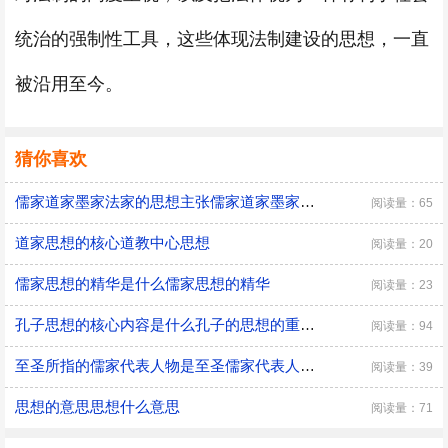
统治的强制性工具，这些体现法制建设的思想，一直
被沿用至今。
猜你喜欢
儒家道家墨家法家的思想主张儒家道家墨家法家的思想主张是什么
阅读量：65
道家思想的核心道教中心思想
阅读量：20
儒家思想的精华是什么儒家思想的精华
阅读量：23
孔子思想的核心内容是什么孔子的思想的重要内容是什么
阅读量：94
至圣所指的儒家代表人物是至圣儒家代表人物是谁
阅读量：39
思想的意思思想什么意思
阅读量：71