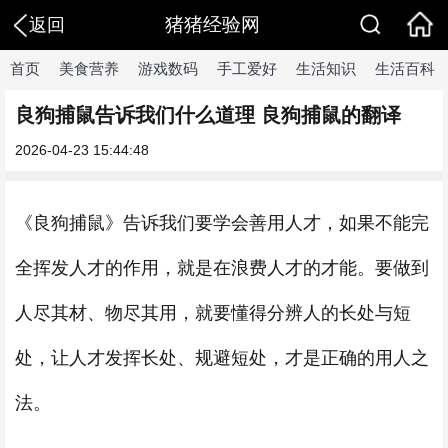
猪猪经验网
返回
首页
美食营养
游戏数码
手工爱好
生活知识
生活百科
良狗捕鼠告诉我们什么道理 良狗捕鼠的翻译
2026-04-23 15:44:48
《良狗捕鼠》告诉我们要学会善用人才，如果不能完
全挥发人才的作用，就是在浪费人才的才能。要做到
人尽其材、物尽其用，就要懂得分辨人的长处与短
处，让人才发挥长处、规避短处，才是正确的用人之
法。