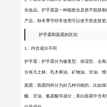
化妆品。护手霜是一种能愈合及抚平肌肤裂
产品，秋冬季节经常使用可以使手部皮肤更
护手霜和面霜的区别
1、内含成分不同
护手霜：护手霜分为修复型、保湿型、去角
分有凡士林、乳木果油、矿物油、甘油、维
面霜：面霜同样分为好几种功能的，比如保
酸、甘油、氨基酸等成分；美白面霜中含有
白等成分。