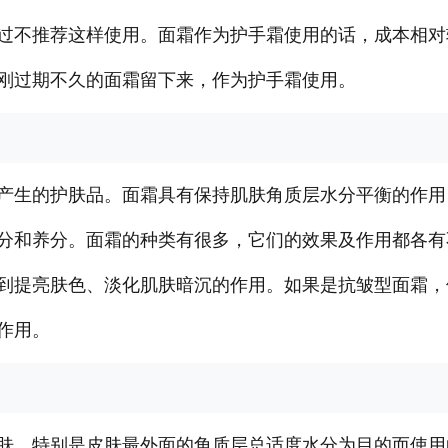
过不推荐这样使用。面霜作为护手霜使用的话，成本相对
刚过期不久的面霜留下来，作为护手霜使用。
产生的护肤品。面霜具有保持肌肤角质层水分平衡的作用
分和养分。面霜的种类有很多，它们的效果及作用都各有
到提亮肤色、淡化肌肤暗沉的作用。如果是抗皱型面霜，
作用。
肤，特别是皮肤最外面的角质层总适度水分为目的而使用