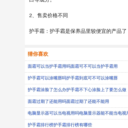
2、售卖价格不同
护手霜：护手霜是保养品里较便宜的产品了
猜你喜欢
面霜可以当护手霜用吗面霜可不可以当护手霜用
护手霜可以涂嘴唇吗护手霜到底可不可以涂嘴唇
护手霜涂脸了怎么办护手霜不下心涂脸上了要怎么做
面霜过期了还能用吗面霜过期了还能不能用
电脑显示器可以当电视用吗电脑显示器能不能当电视
护手霜排行榜护手霜排行榜有哪些