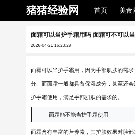
猪猪经验网
首页
美食
面霜可以当护手霜用吗 面霜可不可以
2026-04-21 16:23:29
面霜可以当护手霜用，因为手部肌肤的需求
分。而面霜一般都具备保湿成分，甚至还会
护手霜使用，满足手部肌肤的需求的。
面霜能不能当护手霜使用
面霜含有丰富的营养素，其护肤效果对脸部