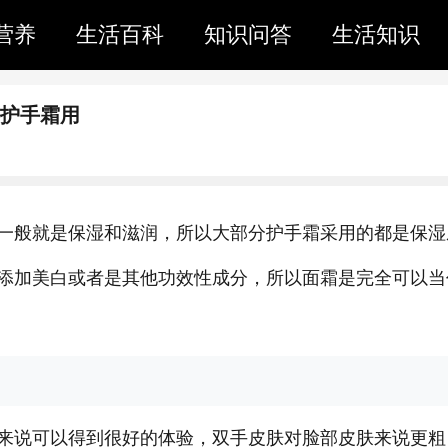
营养
生活百科
知识问答
生活知识
当护手霜用
一般就是保湿和滋润，所以大部分护手霜采用的都是保湿
添加美白或者是其他功效性成分，所以面霜是完全可以当
来说可以得到很好的体验，双手皮肤对脸部皮肤来说更粗