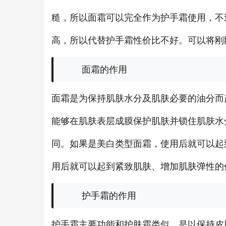
糙，所以面霜可以完全作为护手霜使用，不
高，所以代替护手霜性价比不好。可以将刚
面霜的作用
面霜是为保持肌肤水分及肌肤必要的油分而
能够在肌肤表层成膜保护肌肤并锁住肌肤水
同。如果是美白类型面霜，使用后就可以起
用后就可以起到紧致肌肤、增加肌肤弹性的
护手霜的作用
护手霜主要功能和护肤霜类似，是以保持皮