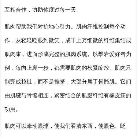
互相合作，协助你度过每一天。
肌肉帮助我们对抗地心引力。肌肉纤维控制每个动
作，从轻轻眨眼到微笑，成千上万细微的纤维集结成
肌肉束，进而形成完整的肌肉系统。以攀岩爱好者为
例，每向上爬一步，都需要肌肉的松紧缩放。肌肉只
能完成拉扯，而不是推挤，大部分属于骨骼肌。它们
由肌腱与骨骼相连，紧密结合的肌腱纤维有橡皮筋的
功用。
肌肉可以牵动眼球，使我们看清东西，使眼色、眨