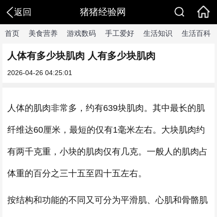
猪猪经验网
返回
首页
美食营养
游戏数码
手工爱好
生活知识
生活百科
人体有多少块肌肉 人有多少块肌肉
2026-04-26 04:25:01
人体的肌肉非常多，约有639块肌肉。其中最长的肌
纤维达60厘米，最短的仅有1毫米左右。大块肌肉约
有两千克重，小块的肌肉仅有几克。一般人的肌肉占
体重的百分之三十五至四十五左右。
按结构和功能的不同又可分为平滑肌、心肌和骨骼肌