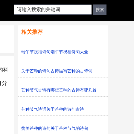
相关推荐
端午节祝福诗句端午节祝福诗句大全
的科
关于芒种的诗句古诗描写芒种的古诗词
目分
芒种节气古诗有哪些芒种的古诗有哪几首
芒种节气诗词关于芒种的诗句古诗
赞美芒种的诗句关于芒种节气的诗句