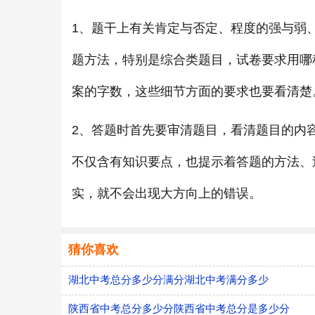
1、题干上有关肯定与否定、程度的强与弱
题方法，特别是综合类题目，试卷要求用哪
案的字数，这些细节方面的要求也要看清楚
2、答题时首先要审清题目，看清题目的内
不仅含有知识要点，也提示着答题的方法、
实，就不会出现大方向上的错误。
猜你喜欢
湖北中考总分多少分满分湖北中考满分多少
陕西省中考总分多少分陕西省中考总分是多少分