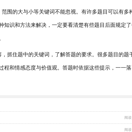
、范围的大与小等关键词不能忽视。有许多题目可以有多
种知识和方法来解决，一定要看清楚有些题目后面规定了
。
容，抓住题中的关键词，了解答题的要求。很多题目的题
过程和情感态度与价值观。答题时依据这些提示，一一落
阅读
阅读