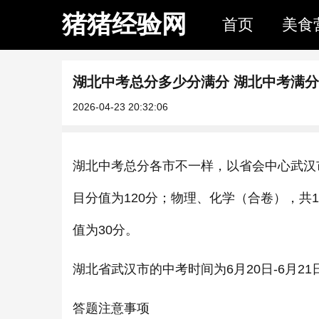
猪猪经验网
首页
美食
湖北中考总分多少分满分 湖北中考满
2026-04-23 20:32:06
湖北中考总分各市不一样，以省会中心武汉
目分值为120分；物理、化学（合卷），共
值为30分。
湖北省武汉市的中考时间为6月20日-6月2
答题注意事项