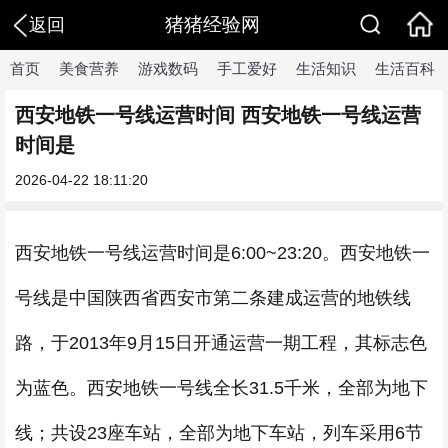
猪猪经验网
返回
首页
美食营养
游戏数码
手工爱好
生活知识
生活百科
西安地铁一号线运营时间 西安地铁一号线运营
时间是
2026-04-22 18:11:20
西安地铁一号线运营时间是6:00~23:20。西安地铁一
号线是中国陕西省西安市第二条建成运营的地铁线
路，于2013年9月15日开通运营一期工程，其标志色
为蓝色。西安地铁一号线全长31.5千米，全部为地下
线；共设23座车站，全部为地下车站，列车采用6节