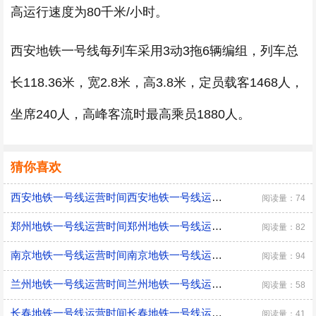
高运行速度为80千米/小时。
西安地铁一号线每列车采用3动3拖6辆编组，列车总
长118.36米，宽2.8米，高3.8米，定员载客1468人，
坐席240人，高峰客流时最高乘员1880人。
猜你喜欢
西安地铁一号线运营时间西安地铁一号线运营时间是
阅读量：74
郑州地铁一号线运营时间郑州地铁一号线运营时间是
阅读量：82
南京地铁一号线运营时间南京地铁一号线运营时间是
阅读量：94
兰州地铁一号线运营时间兰州地铁一号线运营时间是
阅读量：58
长春地铁一号线运营时间长春地铁一号线运营时间是
阅读量：41