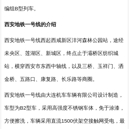
编组B型列车。
西安地铁一号线的介绍
西安地铁一号线西起西咸新区沣河森林公园站，途经
未央区、莲湖区、新城区，终点止于灞桥区纺织城
站，横穿西安市东西中轴线，以及三桥、玉祥门、洒
金桥、五路口、康复路、长乐路等商圈。
西安地铁一号线由大连机车车辆有限公司设计制造，
车型为B2型车，采用高强度不锈钢车体，免于涂漆，
方便擦洗，车辆采用直流1500伏架空接触网受电，最