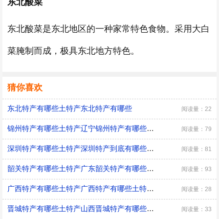
东北酸菜
东北酸菜是东北地区的一种家常特色食物。采用大白
菜腌制而成，极具东北地方特色。
猜你喜欢
东北特产有哪些土特产东北特产有哪些
阅读量：22
锦州特产有哪些土特产辽宁锦州特产有哪些土特产
阅读量：79
深圳特产有哪些土特产深圳特产到底有哪些土特产
阅读量：81
韶关特产有哪些土特产广东韶关特产有哪些土特产
阅读量：93
广西特产有哪些土特产广西特产有哪些土特产值得带
阅读量：28
晋城特产有哪些土特产山西晋城特产有哪些土特产
阅读量：33