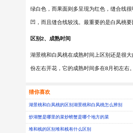
绿白色，而果面则多呈现为红色，缝合线很
凹，而且缝合线较浅。最重要的是白凤桃要
区别2、成熟时间
湖景桃和白凤桃在成熟时间上区别还是很大
份左右开花，它的成熟时间多在8月初左右
猜你喜欢
湖景桃和白凤桃的区别湖景桃和白凤桃怎么辨别
炒湖蟹是哪里的菜炒螃蟹是哪个地方的菜
堆和栈的区别堆和栈有什么区别