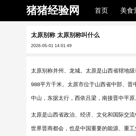
猪猪经验网
首页
美食
太原别称 太原别称叫什么
2026-05-01 14:01:49
太原别称并州、龙城。太原是山西省辖地级
988平方千米。太原市位于山西省中部、
中山，东据太行，西依吕梁，南接晋中平原
太原是山西省政治、经济、文化和国际交流
世界晋商都会，也是中国重要的能源、重工