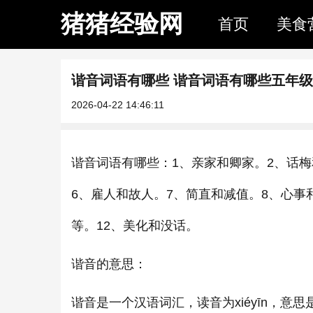
猪猪经验网
首页
美食
谐音词语有哪些 谐音词语有哪些五年级
2026-04-22 14:46:11
谐音词语有哪些：1、亲家和卿家。2、话梅
6、雇人和故人。7、简直和减值。8、心事
等。12、美化和没话。
谐音的意思：
谐音是一个汉语词汇，读音为xiéyīn，