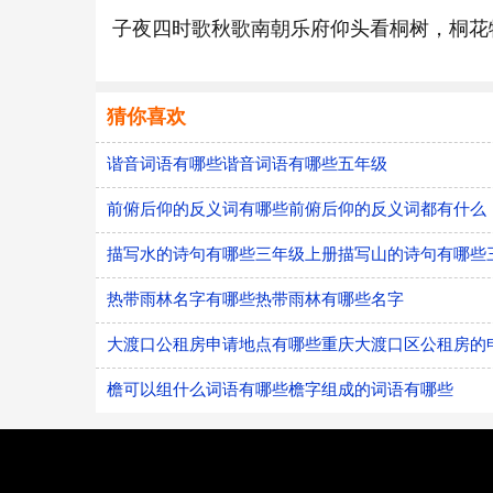
子夜四时歌秋歌南朝乐府仰头看桐树，桐花
猜你喜欢
谐音词语有哪些谐音词语有哪些五年级
前俯后仰的反义词有哪些前俯后仰的反义词都有什么
描写水的诗句有哪些三年级上册描写山的诗句有哪些
热带雨林名字有哪些热带雨林有哪些名字
大渡口公租房申请地点有哪些重庆大渡口区公租房的
檐可以组什么词语有哪些檐字组成的词语有哪些