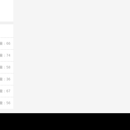
量：66
量：74
量：58
量：36
量：67
量：56