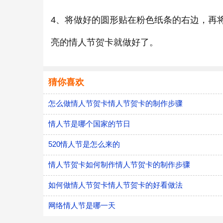
4、将做好的圆形贴在粉色纸条的右边，再
亮的情人节贺卡就做好了。
猜你喜欢
怎么做情人节贺卡情人节贺卡的制作步骤
情人节是哪个国家的节日
520情人节是怎么来的
情人节贺卡如何制作情人节贺卡的制作步骤
如何做情人节贺卡情人节贺卡的好看做法
网络情人节是哪一天