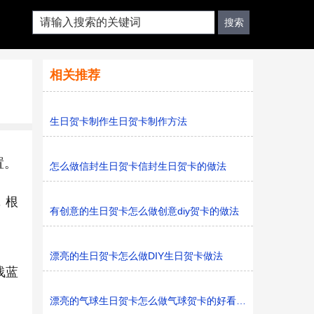
相关推荐
生日贺卡制作生日贺卡制作方法
置。
怎么做信封生日贺卡信封生日贺卡的做法
，根
有创意的生日贺卡怎么做创意diy贺卡的做法
漂亮的生日贺卡怎么做DIY生日贺卡做法
浅蓝
漂亮的气球生日贺卡怎么做气球贺卡的好看做法