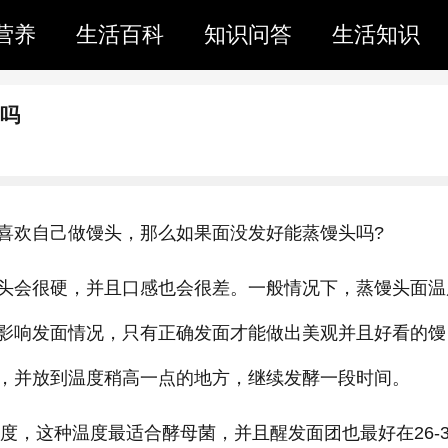
营养
生活百科
知识问答
生活知识
面吗
喜欢自己做馒头，那么如果面没发好能蒸馒头吗?
头会很硬，并且口感也会很差。一般情况下，蒸馒头面温
影响发面情况，只有正确发面才能做出美观并且好看的馒
，并放到温度稍高一点的地方，继续发酵一段时间。
度，这种温度最适合酵母菌，并且醒发面团也最好在26-3