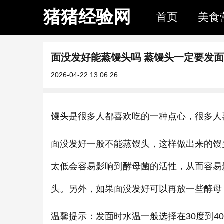
猪猪经验网
首页
美食
面没发好能蒸馒头吗 蒸馒头一定要发
2026-04-22 13:06:26
馒头是很多人都喜欢吃的一种点心，很多人
面没发好一般不能蒸馒头，这样做出来的馒
太低会容易影响到酵母菌的活性，从而容易
头。另外，如果面没发好可以再放一些酵母
温馨提示：发面时水温一般选择在30度到40