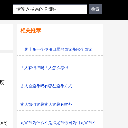
相关推荐
世界上第一个使用口罩的国家是哪个国家世界上第一只口罩
古人有银行吗古人怎么存钱
度
古人会避孕吗有哪些避孕方式
古人如何避暑古人避暑有哪些
元宵节为什么不是法定节假日为何元宵节不是法定节假日
6℃