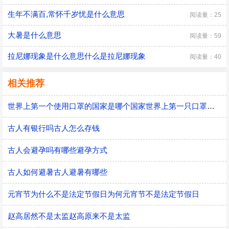
生年不满百,常怀千岁忧是什么意思
阅读量：25
大暑是什么意思
阅读量：59
拉尼娜现象是什么意思什么是拉尼娜现象
阅读量：40
相关推荐
世界上第一个使用口罩的国家是哪个国家世界上第一只口罩是谁发明的
古人有银行吗古人怎么存钱
古人会避孕吗有哪些避孕方式
古人如何避暑古人避暑有哪些
元宵节为什么不是法定节假日为何元宵节不是法定节假日
赵高居然不是太监赵高原来不是太监