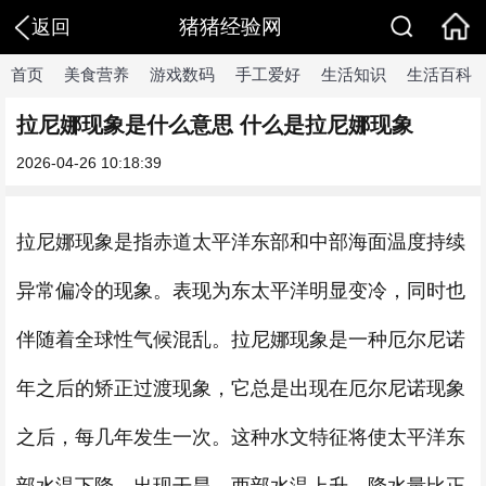
猪猪经验网
返回
首页
美食营养
游戏数码
手工爱好
生活知识
生活百科
拉尼娜现象是什么意思 什么是拉尼娜现象
2026-04-26 10:18:39
拉尼娜现象是指赤道太平洋东部和中部海面温度持续
异常偏冷的现象。表现为东太平洋明显变冷，同时也
伴随着全球性气候混乱。拉尼娜现象是一种厄尔尼诺
年之后的矫正过渡现象，它总是出现在厄尔尼诺现象
之后，每几年发生一次。这种水文特征将使太平洋东