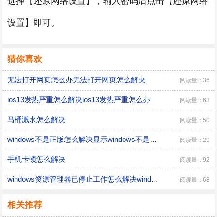
选择【还原网络设置】，输入密码后点击【还原网络
设置】即可。
猜你喜欢
无法打开网页怎么办无法打开网页怎么解决
阅读量：36
ios13发热严重怎么解决ios13发热严重怎么办
阅读量：63
马桶溅水怎么解决
阅读量：50
windows不是正版怎么解决显示windows不是正版怎么解决
阅读量：29
手机卡顿怎么解决
阅读量：92
windows资源管理器已停止工作怎么解决windows资源管理器已停止工作解决办法
阅读量：68
相关推荐