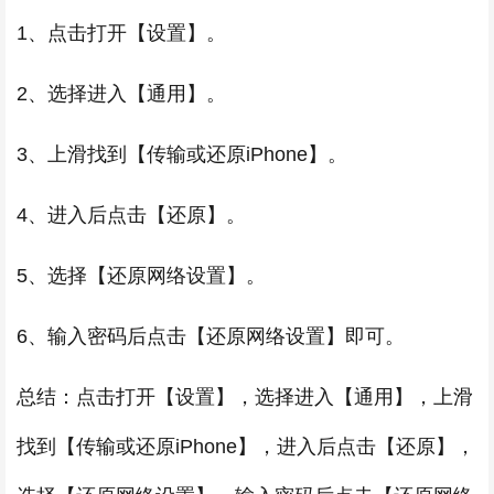
1、点击打开【设置】。
2、选择进入【通用】。
3、上滑找到【传输或还原iPhone】。
4、进入后点击【还原】。
5、选择【还原网络设置】。
6、输入密码后点击【还原网络设置】即可。
总结：点击打开【设置】，选择进入【通用】，上滑
找到【传输或还原iPhone】，进入后点击【还原】，