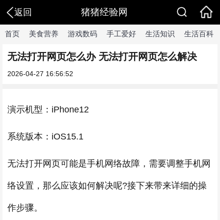
猪猪经验网
返回
首页
美食营养
游戏数码
手工爱好
生活知识
生活百科
无法打开网页怎么办 无法打开网页怎么解决
2026-04-27 16:56:52
演示机型：iPhone12
系统版本：iOS15.1
无法打开网页可能是手机网络故障，需要调整手机网
络设置，那么应该如何解决呢?接下来带来详细的操
作步骤。