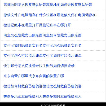
高德地图怎么恢复默认语音高德地图如何去恢复默认语音
微信文件在电脑储存在什么位置在哪微信文件在电脑储存在什么位置
微信记账本在哪里打开微信记账本在哪打开
闲鱼怎么隐藏卖出的东西闲鱼如何隐藏卖出的东西
支付宝如何隐藏真实姓名支付宝怎么隐藏真实姓名
支付宝怎么打印流水账单支付宝如何打印流水账单
快手账号怎么切换登录快手账号如何切换登录
京东自营在哪里找京东自营的位置在哪
微信如何解散自己建的群微信怎么解散自己建的群
拼多多怎么发链接给别人拼多多如何发链接给别人
© 2026 猪猪经验网