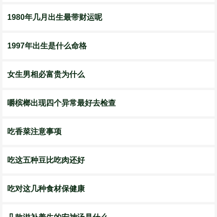
1980年几月出生最带财运呢
1997年出生是什么命格
女生男相必富贵为什么
嚼槟榔出现四个异常最好去检查
吃香菜注意事项
吃这五种豆比吃肉还好
吃对这几种食材保健康