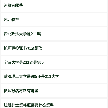
河鲜有哪些
河北特产
西北政法大学是211吗
护师职称证书怎么领取
宁波大学是211还是985
武汉理工大学是985还是211大学
护师报名材料有哪些
注册护士资格证需要什么资料