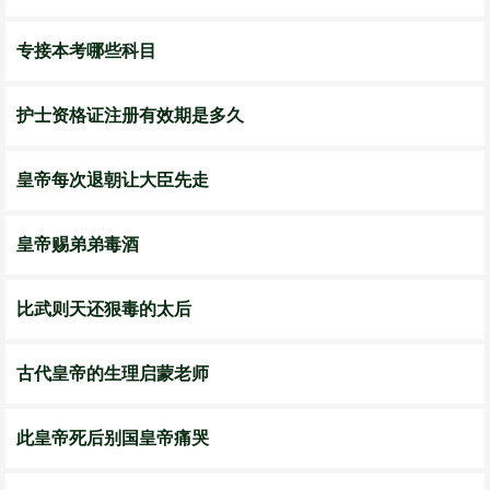
专接本考哪些科目
护士资格证注册有效期是多久
皇帝每次退朝让大臣先走
皇帝赐弟弟毒酒
比武则天还狠毒的太后
古代皇帝的生理启蒙老师
此皇帝死后别国皇帝痛哭