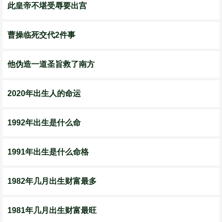
此皇帝不堪受辱要出宫
曹操临死交代2件事
他伪造一道圣旨救了南方
2020年出生人的命运
1992年出生是什么命
1991年出生是什么命格
1982年几月出生财富最多
1981年几月出生财富最旺