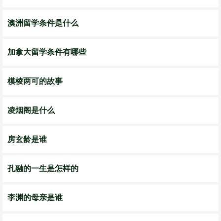
澳洲留学条件是什么
加拿大留学条件有哪些
模棱两可的故事
凌烟阁是什么
房玄龄是谁
孔融的一生是怎样的
李渊的母亲是谁