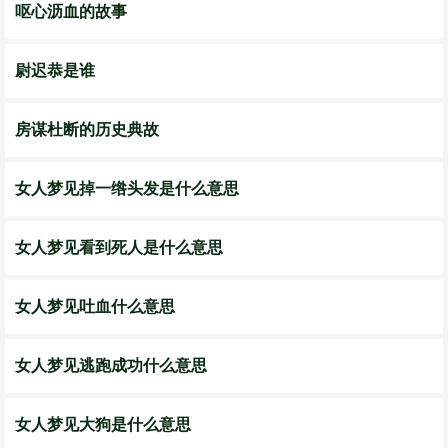
呕心沥血的故事
尉迟恭是谁
房谋杜断的历史典故
女人梦见掉一绺头发是什么意思
女人梦见看到死人是什么意思
女人梦见吐血什么意思
女人梦见逃跑成功什么意思
女人梦见大狗是什么意思