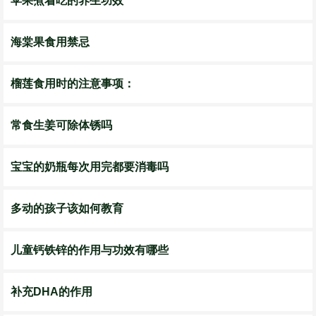
苹果煮着吃的养生功效
海棠果食用禁忌
榴莲食用时的注意事项：
常食生姜可除体锈吗
宝宝的奶瓶每次用完都要消毒吗
多动的孩子该如何教育
儿童钙铁锌的作用与功效有哪些
补充DHA的作用