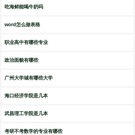
吃海鲜能喝牛奶吗
word怎么做表格
职业高中有哪些专业
政治面貌有哪些
广州大学城有哪些大学
海口经济学院是几本
武昌理工学院是几本
考研不考数学的专业有哪些