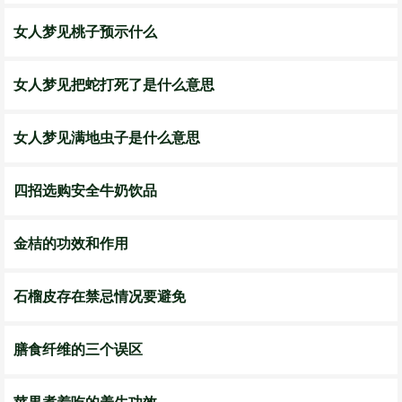
女人梦见桃子预示什么
女人梦见把蛇打死了是什么意思
女人梦见满地虫子是什么意思
四招选购安全牛奶饮品
金桔的功效和作用
石榴皮存在禁忌情况要避免
膳食纤维的三个误区