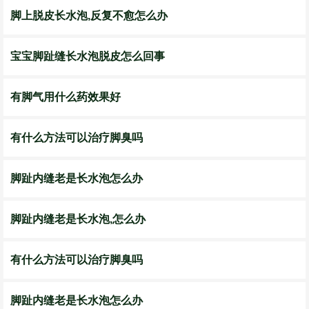
脚上脱皮长水泡,反复不愈怎么办
宝宝脚趾缝长水泡脱皮怎么回事
有脚气用什么药效果好
有什么方法可以治疗脚臭吗
脚趾内缝老是长水泡怎么办
脚趾内缝老是长水泡,怎么办
有什么方法可以治疗脚臭吗
脚趾内缝老是长水泡怎么办