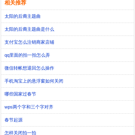
相关推荐
太阳的后裔主题曲
太阳的后裔主题曲是什么
支付宝怎么注销商家店铺
qq里面的拍一拍怎么弄
微信转帐想退回怎么操作
手机淘宝上的悬浮窗如何关闭
哪些国家过春节
wps两个字和三个字对齐
春节起源
怎样关闭拍一拍