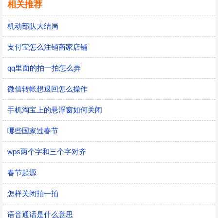
相关推荐
机动部队大结局
支付宝怎么注销商家店铺
qq里面的拍一拍怎么弄
微信转帐想退回怎么操作
手机淘宝上的悬浮窗如何关闭
哪些国家过春节
wps两个字和三个字对齐
春节起源
怎样关闭拍一拍
语音通话是什么意思