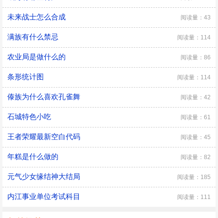
未来战士怎么合成
阅读量：43
满族有什么禁忌
阅读量：114
农业局是做什么的
阅读量：86
条形统计图
阅读量：114
傣族为什么喜欢孔雀舞
阅读量：42
石城特色小吃
阅读量：61
王者荣耀最新空白代码
阅读量：45
年糕是什么做的
阅读量：82
元气少女缘结神大结局
阅读量：185
内江事业单位考试科目
阅读量：111