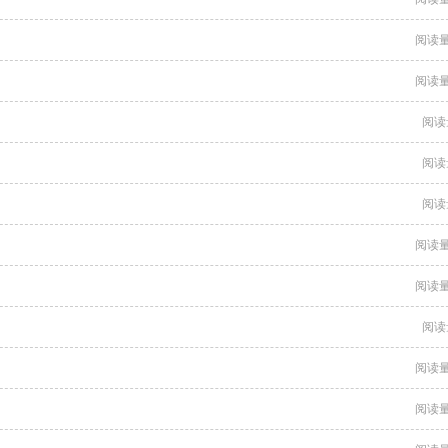
阅读量
阅读量
阅读
阅读
阅读
阅读量
阅读量
阅读
阅读量
阅读量